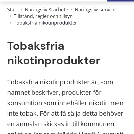
Start
/
Näringsliv & arbete
/
Näringslivsservice
/
Tillstånd, regler och tillsyn
/
Tobaksfria nikotinprodukter
Tobaksfria 
nikotinprodukter
Tobaksfria nikotinprodukter är, som 
namnet beskriver, produkter för 
konsumtion som innehåller nikotin men 
inte tobak. För att få sälja detta behöver 
en anmälan skickas in till kommunen, 