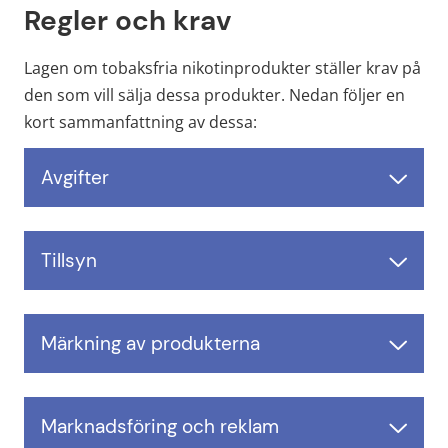
Regler och krav
Lagen om tobaksfria nikotinprodukter ställer krav på 
den som vill sälja dessa produkter. Nedan följer en 
kort sammanfattning av dessa:
Avgifter
Tillsyn
Märkning av produkterna
Marknadsföring och reklam