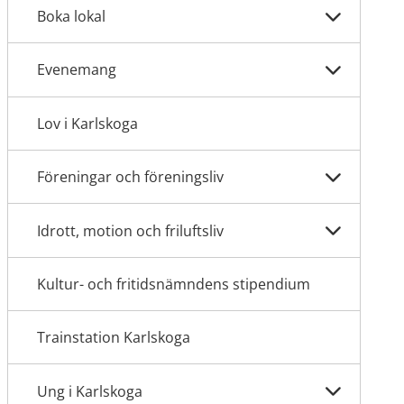
Boka lokal
Evenemang
Lov i Karlskoga
Föreningar och föreningsliv
Idrott, motion och friluftsliv
Kultur- och fritidsnämndens stipendium
Trainstation Karlskoga
Ung i Karlskoga