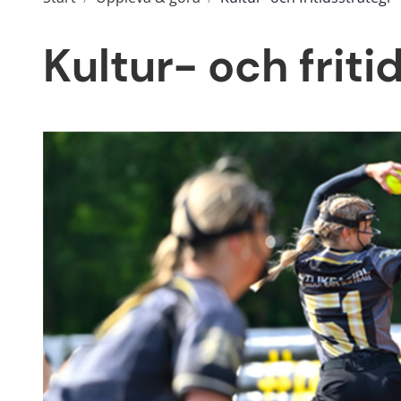
Kultur- och friti