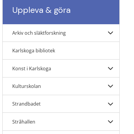
Uppleva & göra
Arkiv och släktforskning
Karlskoga bibliotek
Konst i Karlskoga
Kulturskolan
Strandbadet
Stråhallen