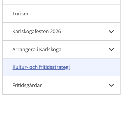
Turism
Karlskogafesten 2026
Arrangera i Karlskoga
Kultur- och fritidsstrategi
Fritidsgårdar