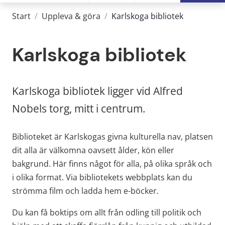
Start
/
Uppleva & göra
/
Karlskoga bibliotek
Karlskoga bibliotek
Karlskoga bibliotek ligger vid Alfred 
Nobels torg, mitt i centrum.
Biblioteket är Karlskogas givna kulturella nav, platsen 
dit alla är välkomna oavsett ålder, kön eller 
bakgrund. Här finns något för alla, på olika språk och 
i olika format. Via bibliotekets webbplats kan du 
strömma film och ladda hem e-böcker.
Du kan få boktips om allt från odling till politik och 