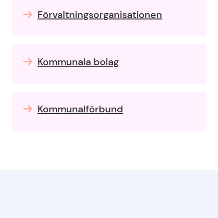
Förvaltningsorganisationen
Kommunala bolag
Kommunalförbund