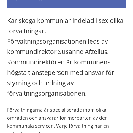
Karlskoga kommun är indelad i sex olika 
förvaltningar. 
Förvaltningsorganisationen leds av 
kommundirektör Susanne Afzelius. 
Kommundirektören är kommunens 
högsta tjänsteperson med ansvar för 
styrning och ledning av 
förvaltningsorganisationen.
Förvaltningarna är specialiserade inom olika 
områden och ansvarar för merparten av den 
kommunala servicen. Varje förvaltning har en 