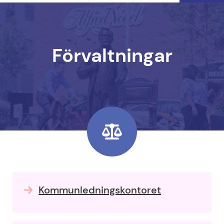
Förvaltningar
Kommunledningskontoret