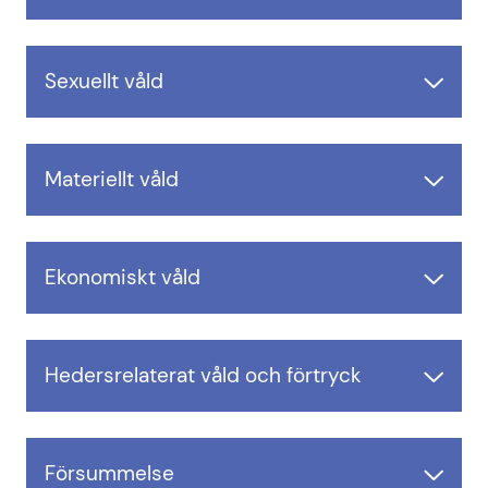
Sexuellt våld
Materiellt våld
Ekonomiskt våld
Hedersrelaterat våld och förtryck
Försummelse