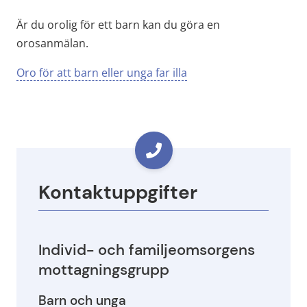
Är du orolig för ett barn kan du göra en 
orosanmälan.
Oro för att barn eller unga far illa
Kontaktuppgifter
Individ- och familjeomsorgens 
mottagningsgrupp
Barn och unga