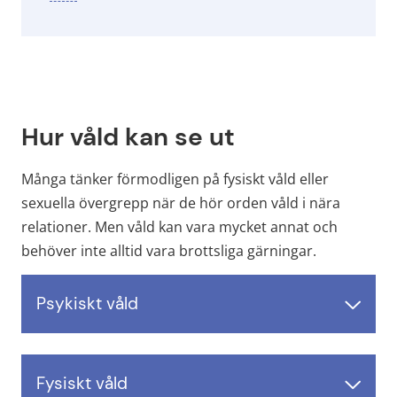
Hur våld kan se ut
Många tänker förmodligen på fysiskt våld eller 
sexuella övergrepp när de hör orden våld i nära 
relationer. Men våld kan vara mycket annat och 
behöver inte alltid vara brottsliga gärningar.
Psykiskt våld
Fysiskt våld