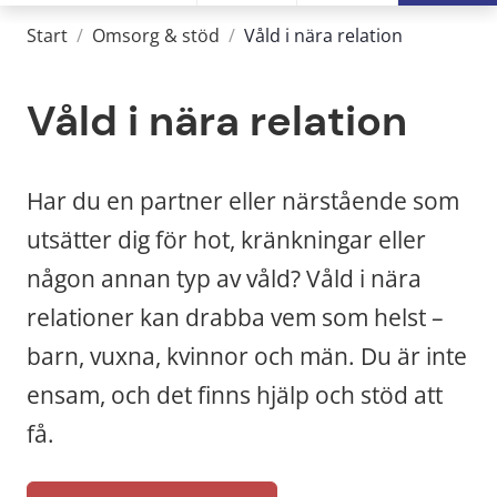
Start
/
Omsorg & stöd
/
Våld i nära relation
Våld i nära relation
Har du en partner eller närstående som 
utsätter dig för hot, kränkningar eller 
någon annan typ av våld? Våld i nära 
relationer kan drabba vem som helst – 
barn, vuxna, kvinnor och män. Du är inte 
ensam, och det finns hjälp och stöd att 
få.