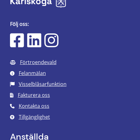
Följ oss:
Förtroendevald
Felanmälan
Visselblåsarfunktion
Fakturera oss
Kontakta oss
Tillgänglighet
Anställda