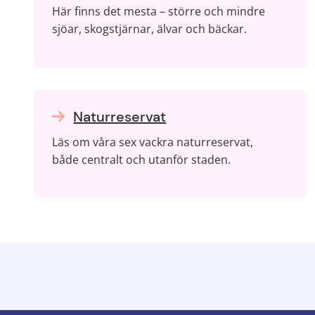
Här finns det mesta – större och mindre
sjöar, skogstjärnar, älvar och bäckar.
Naturreservat
Läs om våra sex vackra naturreservat,
både centralt och utanför staden.