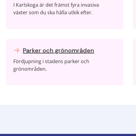
I Karlskoga är det främst fyra invasiva
växter som du ska hålla utkik efter.
Parker och grönområden
Fördjupning i stadens parker och
grönområden.