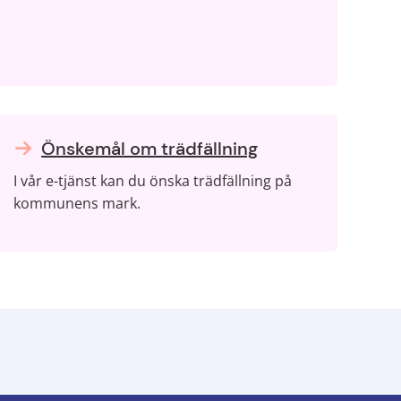
Önskemål om trädfällning
I vår e-tjänst kan du önska trädfällning på
kommunens mark.