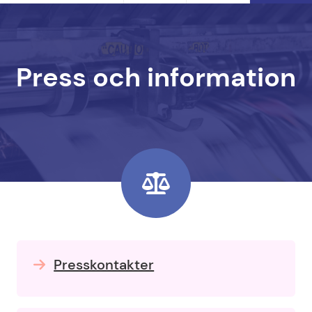
Press och information
Presskontakter