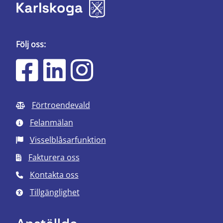
Följ oss:
Förtroendevald
Felanmälan
Visselblåsarfunktion
Fakturera oss
Kontakta oss
Tillgänglighet