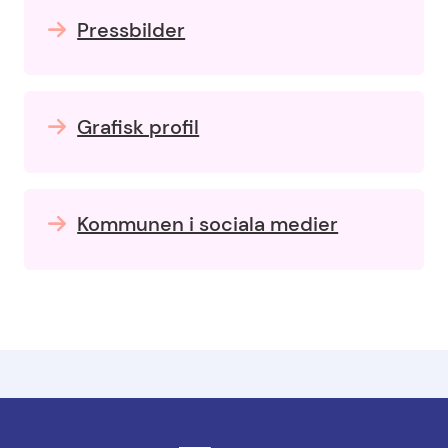
Pressbilder
Grafisk profil
Kommunen i sociala medier