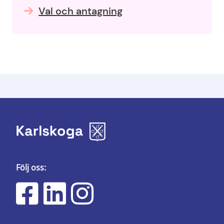
Val och antagning
Följ oss: