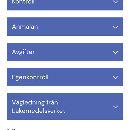
Kontroll
Anmälan
Avgifter
Egenkontroll
Vägledning från
Läkemedelsverket