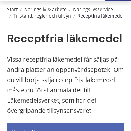
Start
/
Näringsliv & arbete
/
Näringslivsservice
/
Tillstånd, regler och tillsyn
/
Receptfria läkemedel
Receptfria läkemedel
Vissa receptfria läkemedel får säljas på 
andra platser än öppenvårdsapotek. Om 
du vill börja sälja receptfria läkemedel 
måste du först anmäla det till 
Läkemedelsverket, som har det 
övergripande tillsynsansvaret.