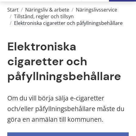
Start
/
Näringsliv & arbete
/
Näringslivsservice
/
Tillstånd, regler och tillsyn
/
Elektroniska cigaretter och påfyllningsbehållare
Elektroniska 
cigaretter och 
påfyllningsbehållare
Om du vill börja sälja e-cigaretter 
och/eller påfyllningsbehållare måste du 
göra en anmälan till kommunen.