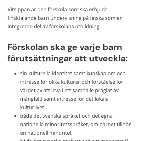
Vitsippan är den förskola som ska erbjuda 
finsktalande barn undervisning på finska som en 
integrerad del av förskolans utbildning.
Förskolan ska ge varje barn 
förutsättningar att utveckla:
sin kulturella identitet samt kunskap om och 
intresse för olika kulturer och förståelse för 
värdet av att leva i ett samhälle präglat av 
mångfald samt intresse för det lokala 
kulturlivet
både det svenska språket och det egna 
nationella minoritetsspråket, om barnet till­hör 
en nationell minoritet