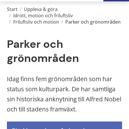
Start
/
Uppleva & göra
/
Idrott, motion och friluftsliv
/
Friluftsliv och motion
/
Parker och grönområden
Parker och 
grönområden
Idag finns fem grönområden som har 
status som kulturpark. De har samtliga 
sin historiska anknytning till Alfred Nobel 
och till stadens framväxt.