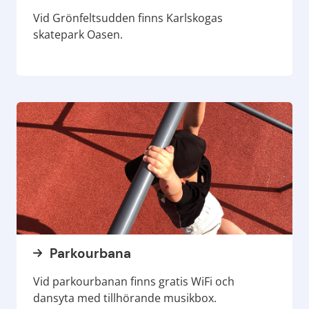
Vid Grönfeltsudden finns Karlskogas
skatepark Oasen.
Parkourbana
Vid parkourbanan finns gratis WiFi och
dansyta med tillhörande musikbox.