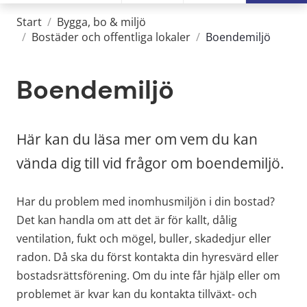
Start
/
Bygga, bo & miljö
/
Bostäder och offentliga lokaler
/
Boendemiljö
Boendemiljö
Här kan du läsa mer om vem du kan 
vända dig till vid frågor om boendemiljö.
Har du problem med inomhusmiljön i din bostad? 
Det kan handla om att det är för kallt, dålig 
ventilation, fukt och mögel, buller, skadedjur eller 
radon. Då ska du först kontakta din hyresvärd eller 
bostadsrättsförening. Om du inte får hjälp eller om 
problemet är kvar kan du kontakta tillväxt- och 