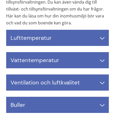
tillsynsförvaltningen. Du kan även vända dig till 
tillväxt- och tillsynsförvaltningen om du har frågor. 
Här kan du läsa om hur din inomhusmiljö bör vara 
och vad du som boende kan göra.
Lufttemperatur
Vattentemperatur
Ventilation och luftkvalitet
Buller