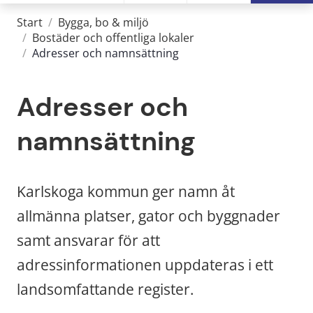
Start
/
Bygga, bo & miljö
/
Bostäder och offentliga lokaler
/
Adresser och namnsättning
Adresser och 
namnsättning
Karlskoga kommun ger namn åt 
allmänna platser, gator och byggnader 
samt ansvarar för att 
adressinformationen uppdateras i ett 
landsomfattande register.