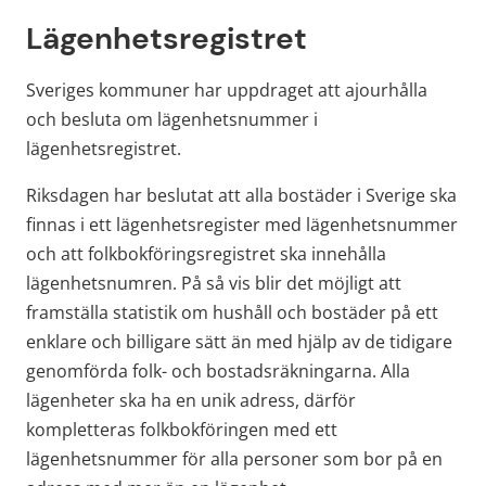
Lägenhetsregistret
Sveriges kommuner har uppdraget att ajourhålla 
och besluta om lägenhetsnummer i 
lägenhetsregistret.
Riksdagen har beslutat att alla bostäder i Sverige ska 
finnas i ett lägenhetsregister med lägenhetsnummer 
och att folkbokföringsregistret ska innehålla 
lägenhetsnumren. På så vis blir det möjligt att 
framställa statistik om hushåll och bostäder på ett 
enklare och billigare sätt än med hjälp av de tidigare 
genomförda folk- och bostadsräkningarna. Alla 
lägenheter ska ha en unik adress, därför 
kompletteras folkbokföringen med ett 
lägenhetsnummer för alla personer som bor på en 