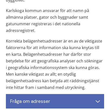
Karlskoga kommun ansvarar för att namn på 
allmänna platser, gator och byggnader samt 
gatunummer registreras i det nationella 
adressregistret.
Korrekta belägenhetsadresser är en av de viktigaste 
faktorerna för att information ska kunna knytas till 
en karta. Belägenhetsadresser har därför stor 
betydelse för att geografiska analyser och sökningar 
i geografiska informationssystem ska kunna göras. 
Men kanske viktigast av allt; en otydlig 
belägenhetsadress kan betyda att räddningstjänst 
inte hittar fram i samband med utryckning.
Fråga om adresser