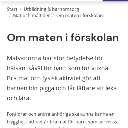
Start
/
Utbildning & barnomsorg
/
Mat och måltider
/
Om maten i förskolan
Om maten i förskolan
Matvanorna har stor betydelse för 
hälsan, såväl för barn som för vuxna. 
Bra mat och fysisk aktivitet gör att 
barnen blir pigga och får lättare att leka 
och lära.
Föräldrar och andra anhöriga ska kunna känna en 
trygghet i att det är bra mat för barn, som serveras. 