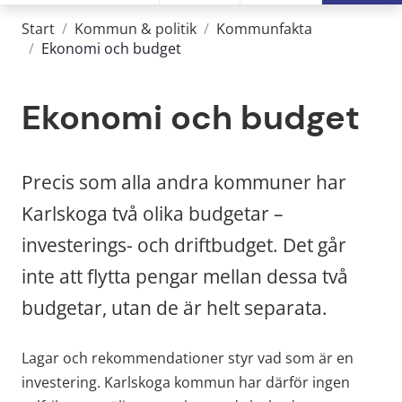
Start
/
Kommun & politik
/
Kommunfakta
/
Ekonomi och budget
Ekonomi och budget
Precis som alla andra kommuner har 
Karlskoga två olika budgetar – 
investerings- och driftbudget. Det går 
inte att flytta pengar mellan dessa två 
budgetar, utan de är helt separata.
Lagar och rekommendationer styr vad som är en 
investering. Karlskoga kommun har därför ingen 