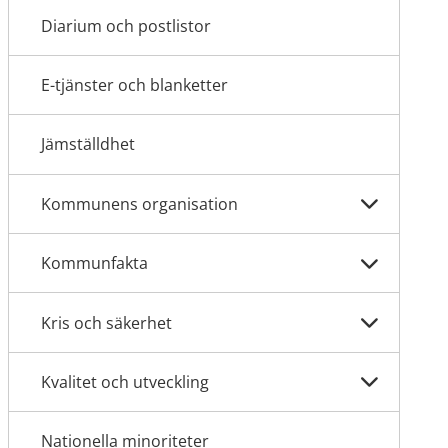
Diarium och postlistor
E-tjänster och blanketter
Jämställdhet
Kommunens organisation
Kommunfakta
Kris och säkerhet
Kvalitet och utveckling
Nationella minoriteter