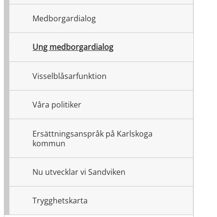
Medborgardialog
Ung medborgardialog
Visselblåsarfunktion
Våra politiker
Ersättningsanspråk på Karlskoga
kommun
Nu utvecklar vi Sandviken
Trygghetskarta