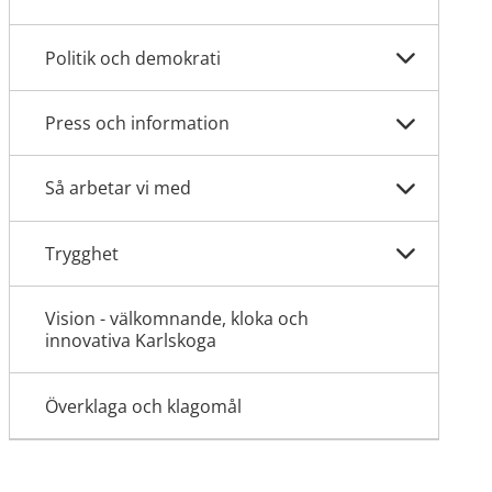
Politik och demokrati
Press och information
Så arbetar vi med
Trygghet
Vision - välkomnande, kloka och
innovativa Karlskoga
Överklaga och klagomål