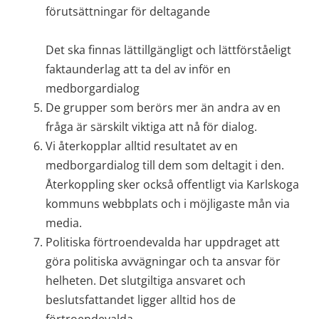
förutsättningar för deltagande 
Det ska finnas lättillgängligt och lättförståeligt 
faktaunderlag att ta del av inför en 
medborgardialog
De grupper som berörs mer än andra av en 
fråga är särskilt viktiga att nå för dialog.
Vi återkopplar alltid resultatet av en 
medborgardialog till dem som deltagit i den. 
Återkoppling sker också offentligt via Karlskoga 
kommuns webbplats och i möjligaste mån via 
media.
Politiska förtroendevalda har uppdraget att 
göra politiska avvägningar och ta ansvar för 
helheten. Det slutgiltiga ansvaret och 
beslutsfattandet ligger alltid hos de 