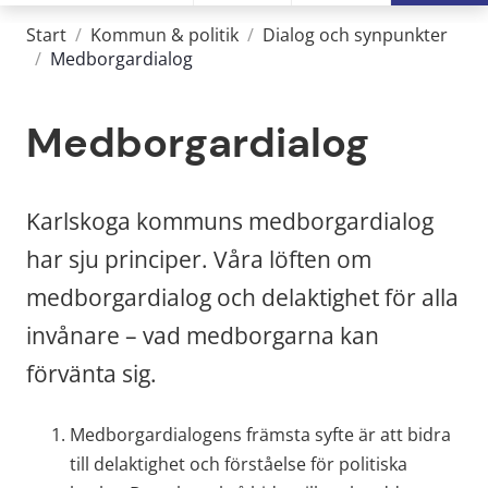
Start
/
Kommun & politik
/
Dialog och synpunkter
/
Medborgardialog
Medborgardialog
Karlskoga kommuns medborgardialog 
har sju principer. Våra löften om 
medborgardialog och delaktighet för alla 
invånare – vad medborgarna kan 
förvänta sig.
Medborgardialogens främsta syfte är att bidra 
till delaktighet och förståelse för politiska 