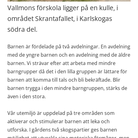
Vallmons förskola ligger på en kulle, i 
området Skrantafallet, i Karlskogas 
södra del.
Barnen är fördelade på två avdelningar. En avdelning 
med de yngre barnen och en avdelning med de äldre 
barnen. Vi strävar efter att arbeta med mindre 
barngrupper då det i den lilla gruppen är lättare för 
barnen att komma till tals och bli bekräftade. Blir 
barnen trygga i den mindre barngruppen, stärks de 
även i den stora.
Vår utemiljö är uppdelad på tre områden som 
aktiverar och stimulerar barnen att leka och 
utforska. I gårdens två skogspartier ges barnen 