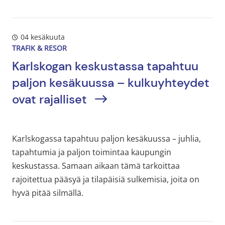
04 kesäkuuta
TRAFIK & RESOR
Karlskogan keskustassa tapahtuu
paljon kesäkuussa – kulkuyhteydet
ovat rajalliset
Karlskogassa tapahtuu paljon kesäkuussa – juhlia,
tapahtumia ja paljon toimintaa kaupungin
keskustassa. Samaan aikaan tämä tarkoittaa
rajoitettua pääsyä ja tilapäisiä sulkemisia, joita on
hyvä pitää silmällä.