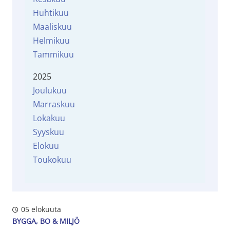
Huhtikuu
Maaliskuu
Helmikuu
Tammikuu
2025
Joulukuu
Marraskuu
Lokakuu
Syyskuu
Elokuu
Toukokuu
05 elokuuta
BYGGA, BO & MILJÖ