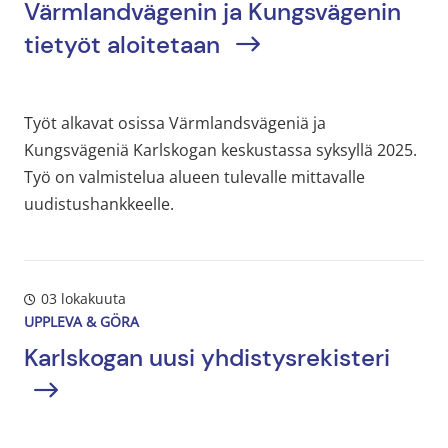
Värmlandvägenin ja Kungsvägenin
tietyöt aloitetaan
Työt alkavat osissa Värmlandsvägeniä ja
Kungsvägeniä Karlskogan keskustassa syksyllä 2025.
Työ on valmistelua alueen tulevalle mittavalle
uudistushankkeelle.
03 lokakuuta
UPPLEVA & GÖRA
Karlskogan uusi yhdistysrekisteri