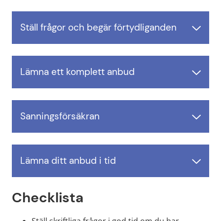
Ställ frågor och begär förtydliganden
Lämna ett komplett anbud
Sanningsförsäkran
Lämna ditt anbud i tid
Checklista