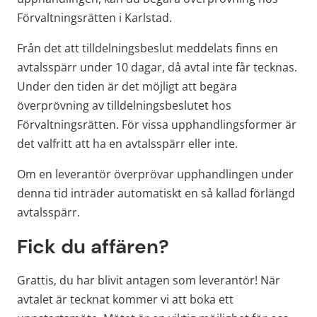
Förvaltningsrätten i Karlstad.
Från det att tilldelningsbeslut meddelats finns en 
avtalsspärr under 10 dagar, då avtal inte får tecknas. 
Under den tiden är det möjligt att begära 
överprövning av tilldelningsbeslutet hos 
Förvaltningsrätten. För vissa upphandlingsformer är 
det valfritt att ha en avtalsspärr eller inte.
Om en leverantör överprövar upphandlingen under 
denna tid inträder automatiskt en så kallad förlängd 
avtalsspärr.
Fick du affären?
Grattis, du har blivit antagen som leverantör! När 
avtalet är tecknat kommer vi att boka ett 