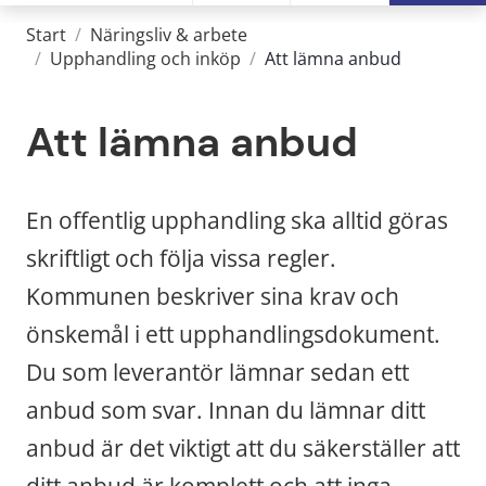
Start
/
Näringsliv & arbete
/
Upphandling och inköp
/
Att lämna anbud
Att lämna anbud
En offentlig upphandling ska alltid göras 
skriftligt och följa vissa regler. 
Kommunen beskriver sina krav och 
önskemål i ett upphandlingsdokument. 
Du som leverantör lämnar sedan ett 
anbud som svar. Innan du lämnar ditt 
anbud är det viktigt att du säkerställer att 