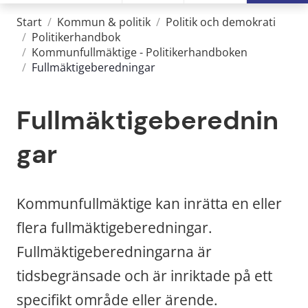
Start
/
Kommun & politik
/
Politik och demokrati
/
Politikerhandbok
/
Kommunfullmäktige - Politikerhandboken
/
Fullmäktigeberedningar
Fullmäktigeberednin
gar
Kommunfullmäktige kan inrätta en eller 
flera fullmäktigeberedningar. 
Fullmäktigeberedningarna är 
tidsbegränsade och är inriktade på ett 
specifikt område eller ärende.