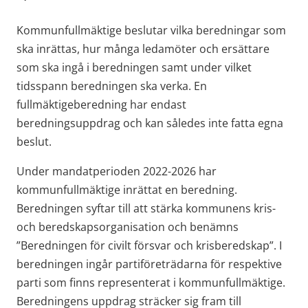
Kommunfullmäktige beslutar vilka beredningar som 
ska inrättas, hur många ledamöter och ersättare 
som ska ingå i beredningen samt under vilket 
tidsspann beredningen ska verka. En 
fullmäktigeberedning har endast 
beredningsuppdrag och kan således inte fatta egna 
beslut.
Under mandatperioden 2022-2026 har 
kommunfullmäktige inrättat en beredning. 
Beredningen syftar till att stärka kommunens kris- 
och beredskapsorganisation och benämns 
”Beredningen för civilt försvar och krisberedskap”. I 
beredningen ingår partiföreträdarna för respektive 
parti som finns representerat i kommunfullmäktige. 
Beredningens uppdrag sträcker sig fram till 