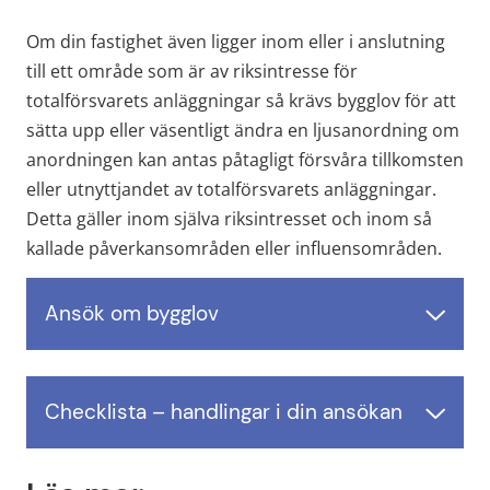
Om din fastighet även ligger inom eller i anslutning 
till ett område som är av riksintresse för 
totalförsvarets anläggningar så krävs bygglov för att 
sätta upp eller väsentligt ändra en ljusanordning om 
anordningen kan antas påtagligt försvåra tillkomsten 
eller utnyttjandet av totalförsvarets anläggningar. 
Detta gäller inom själva riksintresset och inom så 
kallade påverkansområden eller influensområden.
Ansök om bygglov
Checklista – handlingar i din ansökan