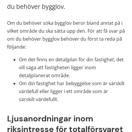
du behöver bygglov.
Om du behöver söka bygglov beror bland annat på i 
vilket område du ska sätta upp den. För att få svar på 
om du behöver bygglov behöver du först ta reda på 
följande:
Om det finns en detaljplan för din fastighet, det 
vill säga att fastigheten ligger inom 
detaljplanerat område.
Om din fastighet har bebyggelse som är särskilt 
värdefull eller ligger i ett område som är 
särskilt värdefullt.
Ljusanordningar inom 
riksintresse för totalförsvaret