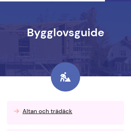
Bygglovsguide
Altan och trädäck