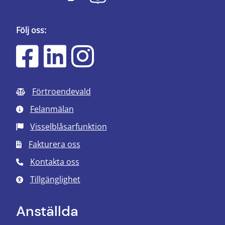
Följ oss:
Förtroendevald
Felanmälan
Visselblåsarfunktion
Fakturera oss
Kontakta oss
Tillgänglighet
Anställda