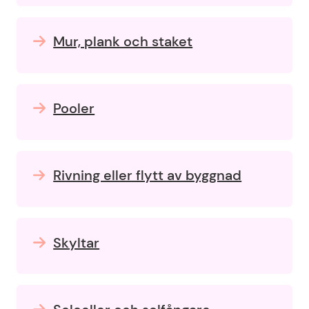
Mur, plank och staket
Pooler
Rivning eller flytt av byggnad
Skyltar