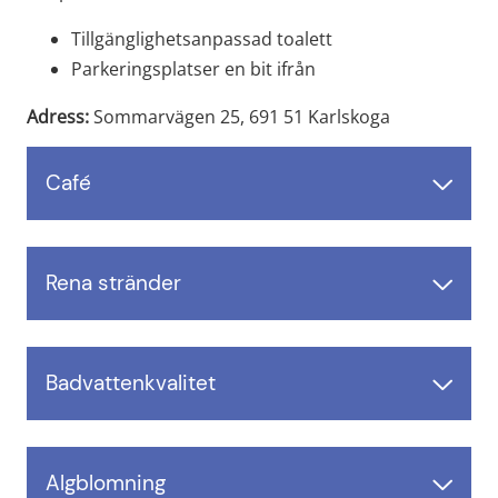
Tillgänglighetsanpassad toalett
Parkeringsplatser en bit ifrån
Adress:
 Sommarvägen 25, 691 51 Karlskoga
Café
Rena stränder
Badvattenkvalitet
Algblomning