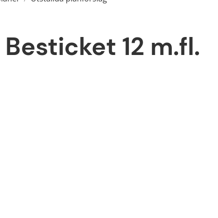
Besticket 12 m.fl. 