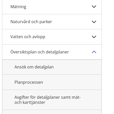
Mätning
Naturvård och parker
Vatten och avlopp
Översiktsplan och detaljplaner
Ansök om detaljplan
Planprocessen
Avgifter för detaljplaner samt mät-
och karttjänster