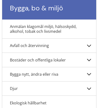
Bygga, bo & miljö
Anmälan klagomål miljö, hälsoskydd,
alkohol, tobak och livsmedel
Avfall och återvinning
Bostäder och offentliga lokaler
Bygga nytt, ändra eller riva
Djur
Ekologisk hållbarhet