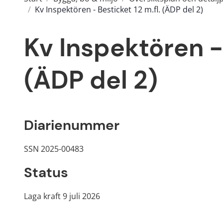
/
Kv Inspektören - Besticket 12 m.fl. (ÄDP del 2)
Kv Inspektören - 
(ÄDP del 2)
Diarienummer
SSN 2025-00483
Status
Laga kraft 9 juli 2026