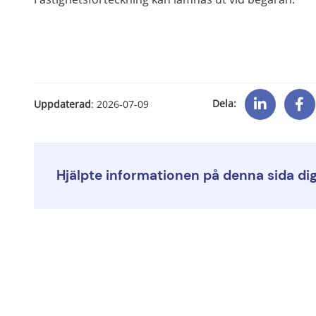
Dela:
Uppdaterad
: 
2026-07-09
Hjälpte informationen på denna sida di