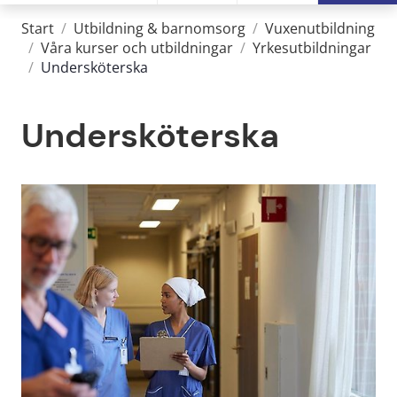
Start
/
Utbildning & barnomsorg
/
Vuxenutbildning
/
Våra kurser och utbildningar
/
Yrkesutbildningar
/
Undersköterska
Undersköterska