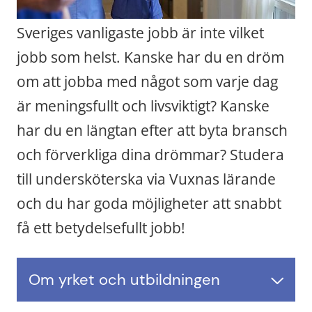
Sveriges vanligaste jobb är inte vilket 
jobb som helst. Kanske har du en dröm 
om att jobba med något som varje dag 
är meningsfullt och livsviktigt? Kanske 
har du en längtan efter att byta bransch 
och förverkliga dina drömmar? Studera 
till undersköterska via Vuxnas lärande 
och du har goda möjligheter att snabbt 
få ett betydelsefullt jobb!
Om yrket och utbildningen