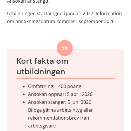
Ansökan är stängd.
Utbildningen startar igen i januari 2027. Information 
om ansökningsdatum kommer i september 2026.
Kort fakta om 
utbildningen
Omfattning: 1400 poäng
Ansökan öppnar: 5 april 2026
Ansökan stänger: 5 juni 2026
Bifoga gärna arbetsintyg eller 
rekommendationsbrev från 
arbetsgivare