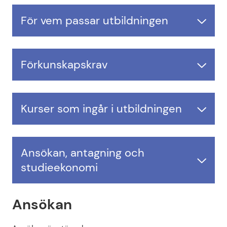
För vem passar utbildningen
Förkunskapskrav
Kurser som ingår i utbildningen
Ansökan, antagning och
studieekonomi
Ansökan