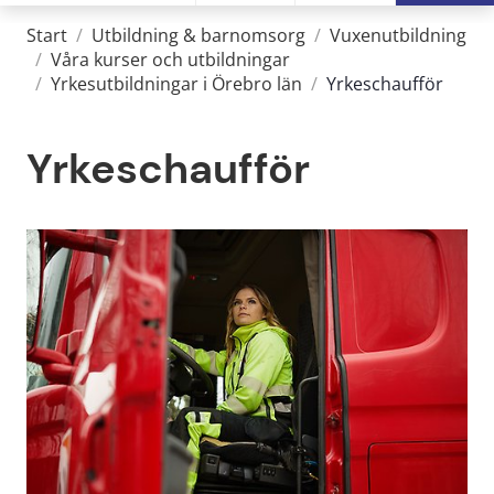
Start
/
Utbildning & barnomsorg
/
Vuxenutbildning
/
Våra kurser och utbildningar
/
Yrkesutbildningar i Örebro län
/
Yrkeschaufför
Yrkeschaufför