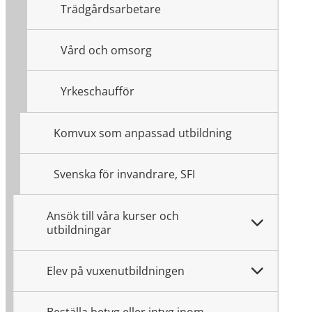
Trädgårdsarbetare
Vård och omsorg
Yrkeschaufför
Komvux som anpassad utbildning
Svenska för invandrare, SFI
Ansök till våra kurser och
utbildningar
Elev på vuxenutbildningen