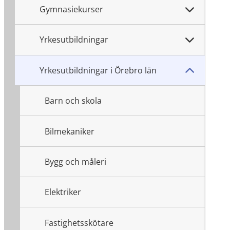
Gymnasiekurser
Yrkesutbildningar
Yrkesutbildningar i Örebro län
Barn och skola
Bilmekaniker
Bygg och måleri
Elektriker
Fastighetsskötare