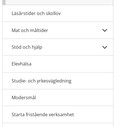
Läsårstider och skollov
Mat och måltider
Stöd och hjälp
Elevhälsa
Studie- och yrkesvägledning
Modersmål
Starta fristående verksamhet