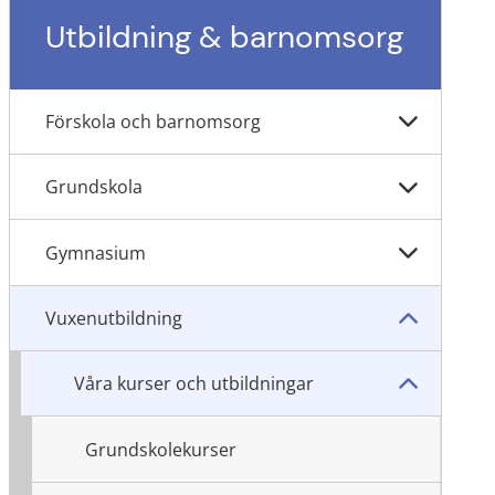
Utbildning & barnomsorg
Förskola och barnomsorg
Grundskola
Gymnasium
Vuxenutbildning
Våra kurser och utbildningar
Grundskolekurser