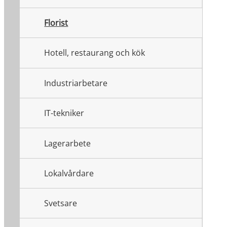
Florist
Hotell, restaurang och kök
Industriarbetare
IT-tekniker
Lagerarbete
Lokalvårdare
Svetsare