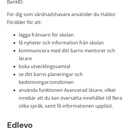
BankID.
För dig som vårdnadshavare använder du Haldor 
Förälder för att:
lägga frånvaro för skolan
få nyheter och information från skolan
kommunicera med ditt barns mentorer och 
lärare
boka utvecklingssamtal
se ditt barns planeringar och 
bedömningar/omdömen
använda funktionen Avancerad läsare, vilket 
innebär att du kan översätta innehållet till flera 
olika språk, samt få informationen uppläst.
Edlevo