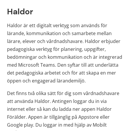
Haldor
Haldor är ett digitalt verktyg som används för 
lärande, kommunikation och samarbete mellan 
lärare, elever och vårdnadshavare. Haldor erbjuder 
pedagogiska verktyg för planering, uppgifter, 
bedömningar och kommunikation och är integrerad 
med Microsoft Teams. Den syftar till att underlätta 
det pedagogiska arbetet och för att skapa en mer 
öppen och engagerad lärandemiljö.
Det finns två olika sätt för dig som vårdnadshavare 
att använda Haldor. Antingen loggar du in via 
internet eller så kan du ladda ner appen Haldor 
Förälder. Appen är tillgänglig på Appstore eller 
Google play. Du loggar in med hjälp av Mobilt 