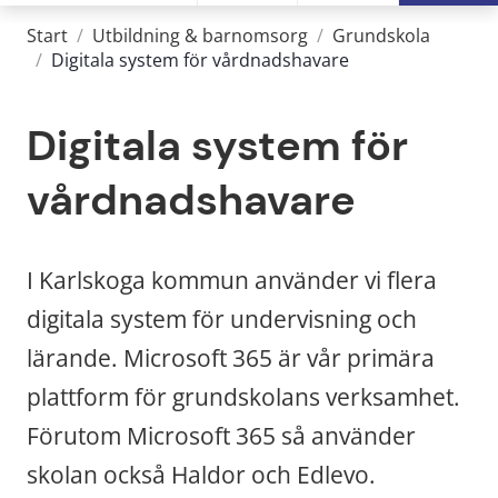
Start
/
Utbildning & barnomsorg
/
Grundskola
/
Digitala system för vårdnadshavare
Digitala system för 
vårdnadshavare
I Karlskoga kommun använder vi flera 
digitala system för undervisning och 
lärande. Microsoft 365 är vår primära 
plattform för grundskolans verksamhet. 
Förutom Microsoft 365 så använder 
skolan också Haldor och Edlevo.