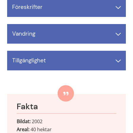
Föreskrifter
Vandring
Tillgänglighet
Fakta
Bildat
: 
2002
Areal:
 40 hektar