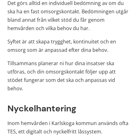
Det görs alltid en individuell bedömning av om du 
ska ha en fast omsorgskontakt. Bedömningen utgår 
bland annat från vilket stöd du får genom 
hemvården och vilka behov du har.
Syftet är att skapa trygghet, kontinuitet och en 
omsorg som är anpassad efter dina behov.
Tillsammans planerar ni hur dina insatser ska 
utföras, och din omsorgskontakt följer upp att 
stödet fungerar som det ska och anpassas vid 
behov.
Nyckelhantering
Inom hemvården i Karlskoga kommun används ofta 
TES, ett digitalt och nyckelfritt låssystem.