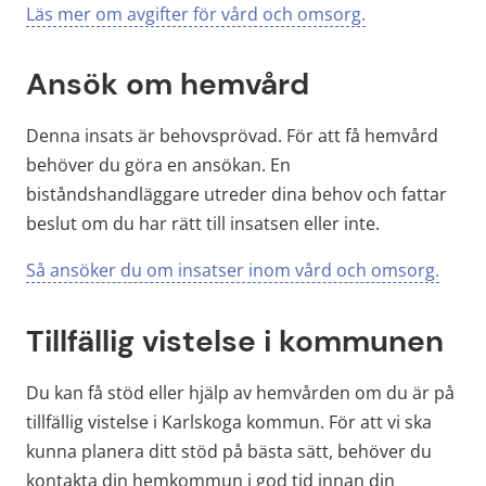
Läs mer om avgifter för vård och omsorg.
Ansök om hemvård
Denna insats är behovsprövad. För att få hemvård 
behöver du göra en ansökan. En 
biståndshandläggare utreder dina behov och fattar 
beslut om du har rätt till insatsen eller inte.
Så ansöker du om insatser inom vård och omsorg.
Tillfällig vistelse i kommunen
Du kan få stöd eller hjälp av hemvården om du är på 
tillfällig vistelse i Karlskoga kommun. För att vi ska 
kunna planera ditt stöd på bästa sätt, behöver du 
kontakta din hemkommun i god tid innan din 