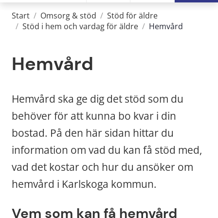
Start
/
Omsorg & stöd
/
Stöd för äldre
/
Stöd i hem och vardag för äldre
/
Hemvård
Hemvård
Hemvård ska ge dig det stöd som du 
behöver för att kunna bo kvar i din 
bostad. På den här sidan hittar du 
information om vad du kan få stöd med, 
vad det kostar och hur du ansöker om 
hemvård i Karlskoga kommun.
Vem som kan få hemvård