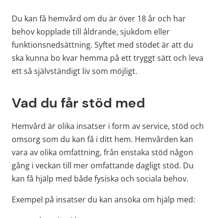
Du kan få hemvård om du är över 18 år och har 
behov kopplade till åldrande, sjukdom eller 
funktionsnedsättning. Syftet med stödet är att du 
ska kunna bo kvar hemma på ett tryggt sätt och leva 
ett så självständigt liv som möjligt.
Vad du får stöd med
Hemvård är olika insatser i form av service, stöd och 
omsorg som du kan få i ditt hem. Hemvården kan 
vara av olika omfattning, från enstaka stöd någon 
gång i veckan till mer omfattande dagligt stöd. Du 
kan få hjälp med både fysiska och sociala behov.
Exempel på insatser du kan ansöka om hjälp med: