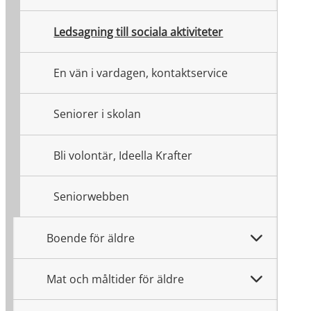
Ledsagning till sociala aktiviteter
En vän i vardagen, kontaktservice
Seniorer i skolan
Bli volontär, Ideella Krafter
Seniorwebben
Boende för äldre
Mat och måltider för äldre