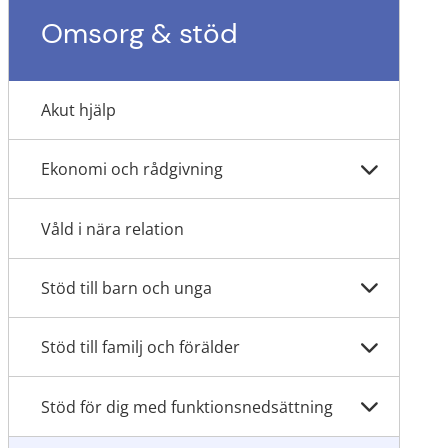
Omsorg & stöd
Akut hjälp
Ekonomi och rådgivning
Våld i nära relation
Stöd till barn och unga
Stöd till familj och förälder
Stöd för dig med funktionsnedsättning