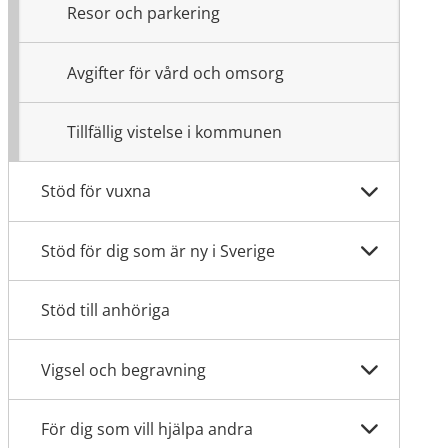
Resor och parkering
Avgifter för vård och omsorg
Tillfällig vistelse i kommunen
Stöd för vuxna
Stöd för dig som är ny i Sverige
Stöd till anhöriga
Vigsel och begravning
För dig som vill hjälpa andra