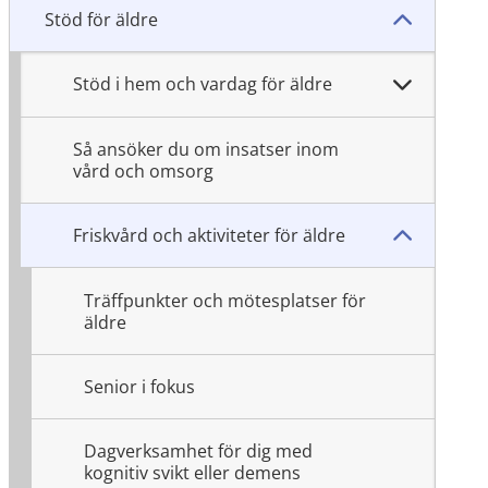
Stöd för äldre
Stöd i hem och vardag för äldre
Så ansöker du om insatser inom
vård och omsorg
Friskvård och aktiviteter för äldre
Träffpunkter och mötesplatser för
äldre
Senior i fokus
Dagverksamhet för dig med
kognitiv svikt eller demens