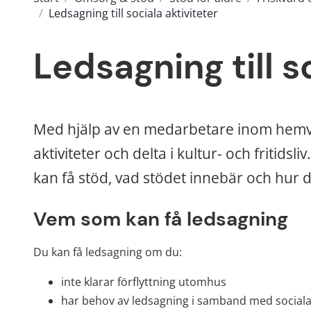
/
Ledsagning till sociala aktiviteter
Ledsagning till s
Med hjälp av en medarbetare inom hemvård
aktiviteter och delta i kultur- och fritids
kan få stöd, vad stödet innebär och hur 
Vem som kan få ledsagning
Du kan få ledsagning om du:
inte klarar förflyttning utomhus
har behov av ledsagning i samband med sociala 