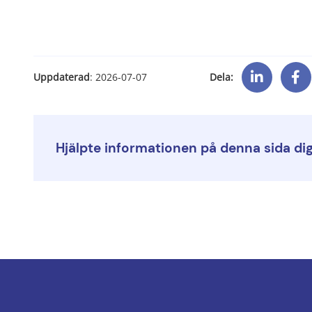
Dela:
Uppdaterad
: 
2026-07-07
Hjälpte informationen på denna sida di