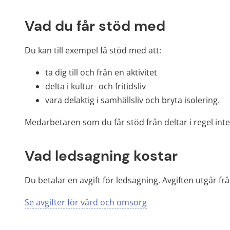
Vad du får stöd med
Du kan till exempel få stöd med att:
ta dig till och från en aktivitet
delta i kultur- och fritidsliv
vara delaktig i samhällsliv och bryta isolering.
Medarbetaren som du får stöd från deltar i regel inte
Vad ledsagning kostar
Du betalar en avgift för ledsagning. Avgiften utgår f
Se avgifter för vård och omsorg