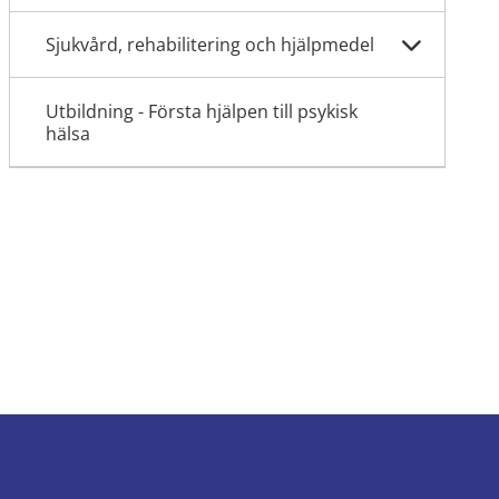
Sjukvård, rehabilitering och hjälpmedel
Utbildning - Första hjälpen till psykisk
hälsa