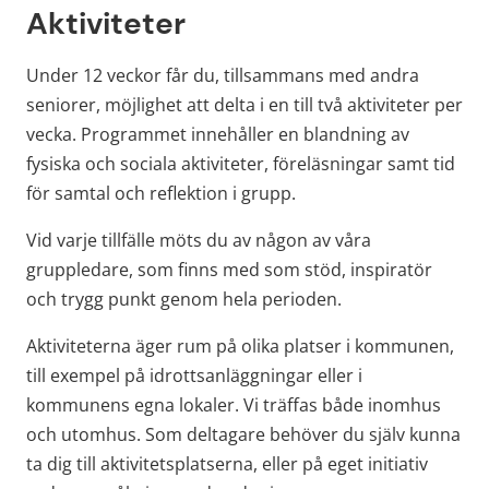
Aktiviteter
Under 12 veckor får du, tillsammans med andra 
seniorer, möjlighet att delta i en till två aktiviteter per 
vecka. Programmet innehåller en blandning av 
fysiska och sociala aktiviteter, föreläsningar samt tid 
för samtal och reflektion i grupp.
Vid varje tillfälle möts du av någon av våra 
gruppledare, som finns med som stöd, inspiratör 
och trygg punkt genom hela perioden.
Aktiviteterna äger rum på olika platser i kommunen, 
till exempel på idrottsanläggningar eller i 
kommunens egna lokaler. Vi träffas både inomhus 
och utomhus. Som deltagare behöver du själv kunna 
ta dig till aktivitetsplatserna, eller på eget initiativ 