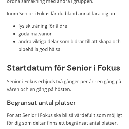
ordna samåkning med andra i gruppen.
Inom Senior i Fokus får du bland annat lära dig om:
fysisk träning för äldre
goda matvanor
andra viktiga delar som bidrar till att skapa och 
bibehålla god hälsa.
Startdatum för Senior i Fokus
Senior i Fokus erbjuds två gånger per år - en gång på 
våren och en gång på hösten.
Begränsat antal platser
För att Senior i Fokus ska bli så värdefullt som möjligt 
för dig som deltar finns ett begränsat antal platser. 