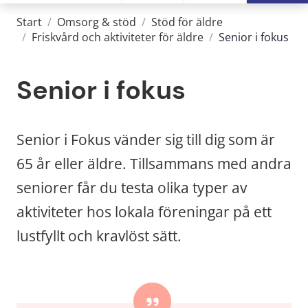
Start
/
Omsorg & stöd
/
Stöd för äldre
/
Friskvård och aktiviteter för äldre
/
Senior i fokus
Senior i fokus
Senior i Fokus vänder sig till dig som är 
65 år eller äldre. Tillsammans med andra 
seniorer får du testa olika typer av 
aktiviteter hos lokala föreningar på ett 
lustfyllt och kravlöst sätt.