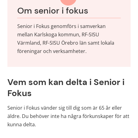
Om senior i fokus
Senior i Fokus genomförs i samverkan 
mellan Karlskoga kommun, RF-SISU 
Värmland, RF-SISU Örebro län samt lokala 
föreningar och verksamheter.
Vem som kan delta i Senior i 
Fokus
Senior i Fokus vänder sig till dig som är 65 år eller 
äldre. Du behöver inte ha några förkunskaper för att 
kunna delta.