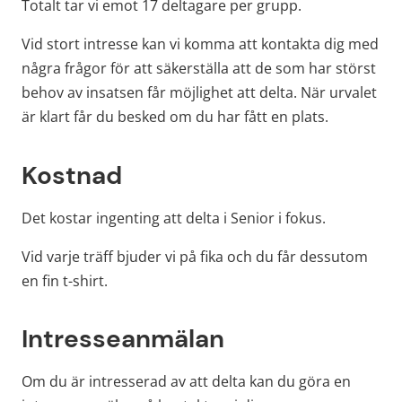
Totalt tar vi emot 17 deltagare per grupp.
Vid stort intresse kan vi komma att kontakta dig med 
några frågor för att säkerställa att de som har störst 
behov av insatsen får möjlighet att delta. När urvalet 
är klart får du besked om du har fått en plats.
Kostnad
Det kostar ingenting att delta i Senior i fokus.
Vid varje träff bjuder vi på fika och du får dessutom 
en fin t-shirt.
Intresseanmälan
Om du är intresserad av att delta kan du göra en 