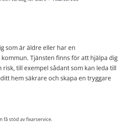
ig som är äldre eller har en 
kommun. Tjänsten finns för att hjälpa dig 
sk, till exempel sådant som kan leda till 
ra ditt hem säkrare och skapa en tryggare 
 få stöd av fixarservice.