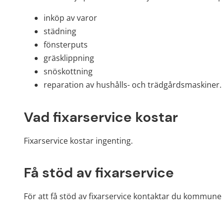
inköp av varor
städning
fönsterputs
gräsklippning
snöskottning
reparation av hushålls- och trädgårdsmaskiner.
Vad fixarservice kostar
Fixarservice kostar ingenting.
Få stöd av fixarservice
För att få stöd av fixarservice kontaktar du kommunens