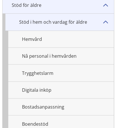
Stöd för äldre
Stöd i hem och vardag för äldre
Hemvård
Nå personal i hemvården
Trygghetslarm
Digitala inköp
Bostadsanpassning
Boendestöd