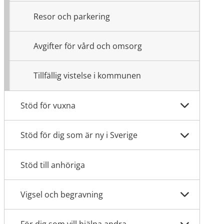
Resor och parkering
Avgifter för vård och omsorg
Tillfällig vistelse i kommunen
Stöd för vuxna
Stöd för dig som är ny i Sverige
Stöd till anhöriga
Vigsel och begravning