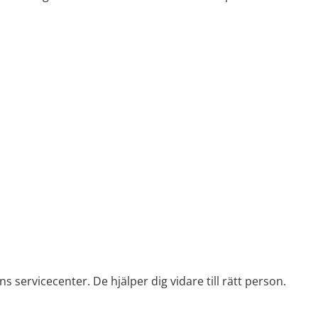
 servicecenter. De hjälper dig vidare till rätt person.