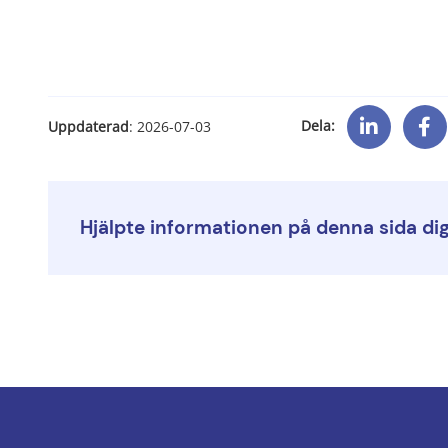
Dela:
Uppdaterad
: 
2026-07-03
Hjälpte informationen på denna sida di