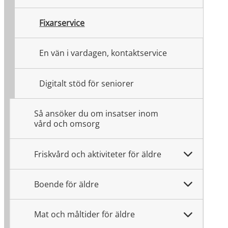
Fixarservice
En vän i vardagen, kontaktservice
Digitalt stöd för seniorer
Så ansöker du om insatser inom
vård och omsorg
Friskvård och aktiviteter för äldre
Boende för äldre
Mat och måltider för äldre