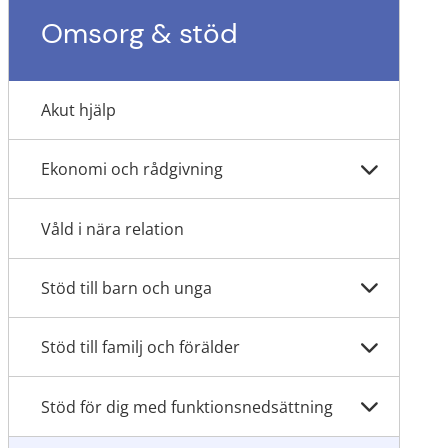
Omsorg & stöd
Akut hjälp
Ekonomi och rådgivning
Våld i nära relation
Stöd till barn och unga
Stöd till familj och förälder
Stöd för dig med funktionsnedsättning