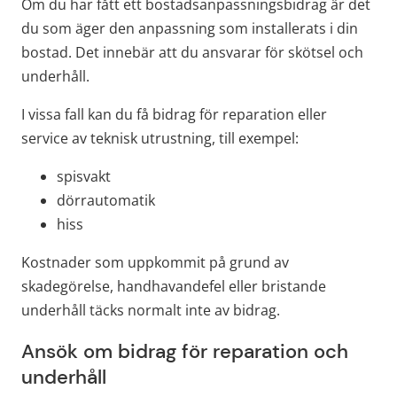
Om du har fått ett bostadsanpassningsbidrag är det 
du som äger den anpassning som installerats i din 
bostad. Det innebär att du ansvarar för skötsel och 
underhåll.
I vissa fall kan du få bidrag för reparation eller 
service av teknisk utrustning, till exempel:
spisvakt
dörrautomatik
hiss
Kostnader som uppkommit på grund av 
skadegörelse, handhavandefel eller bristande 
underhåll täcks normalt inte av bidrag.
Ansök om bidrag för reparation och 
underhåll