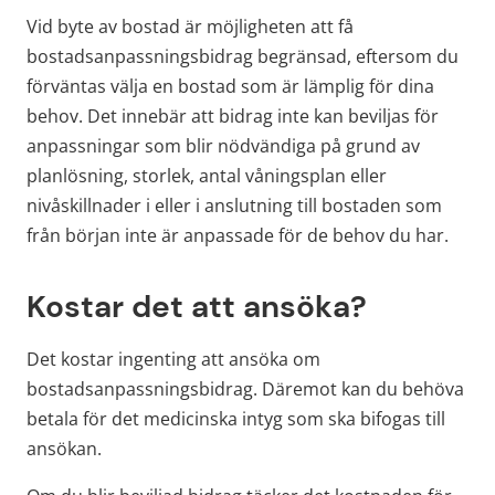
Vid byte av bostad är möjligheten att få 
bostadsanpassningsbidrag begränsad, eftersom du 
förväntas välja en bostad som är lämplig för dina 
behov. Det innebär att bidrag inte kan beviljas för 
anpassningar som blir nödvändiga på grund av 
planlösning, storlek, antal våningsplan eller 
nivåskillnader i eller i anslutning till bostaden som 
från början inte är anpassade för de behov du har.
Kostar det att ansöka?
Det kostar ingenting att ansöka om 
bostadsanpassningsbidrag. Däremot kan du behöva 
betala för det medicinska intyg som ska bifogas till 
ansökan.