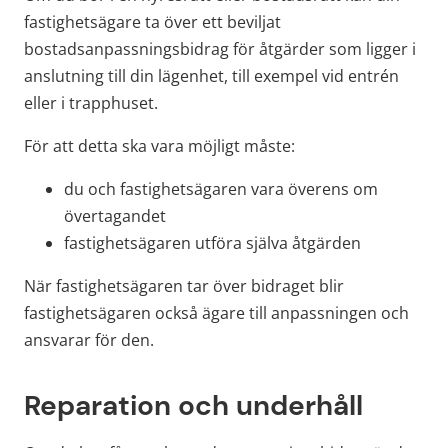
fastighetsägare ta över ett beviljat 
bostadsanpassningsbidrag för åtgärder som ligger i 
anslutning till din lägenhet, till exempel vid entrén 
eller i trapphuset.
För att detta ska vara möjligt måste:
du och fastighetsägaren vara överens om 
övertagandet
fastighetsägaren utföra själva åtgärden
När fastighetsägaren tar över bidraget blir 
fastighetsägaren också ägare till anpassningen och 
ansvarar för den.
Reparation och underhåll