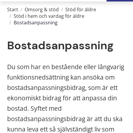
Start
/
Omsorg & stöd
/
Stöd för äldre
/
Stöd i hem och vardag för äldre
/
Bostadsanpassning
Bostadsanpassning
Du som har en bestående eller långvarig 
funktionsnedsättning kan ansöka om 
bostadsanpassningsbidrag, som är ett 
ekonomiskt bidrag för att anpassa din 
bostad. Syftet med 
bostadsanpassningsbidrag är att du ska 
kunna leva ett så självständigt liv som 