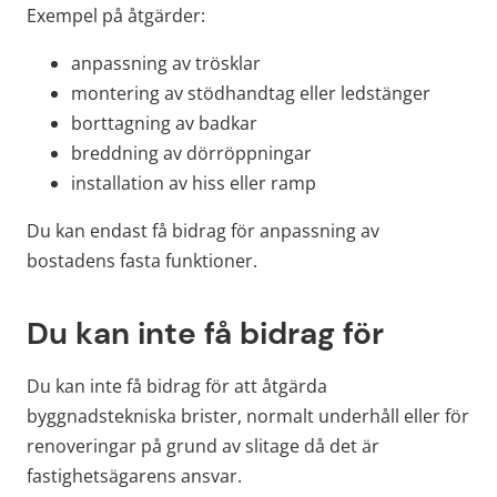
Exempel på åtgärder:
anpassning av trösklar
montering av stödhandtag eller ledstänger
borttagning av badkar
breddning av dörröppningar
installation av hiss eller ramp
Du kan endast få bidrag för anpassning av 
bostadens fasta funktioner.
Du kan inte få bidrag för
Du kan inte få bidrag för att åtgärda 
byggnadstekniska brister, normalt underhåll eller för 
renoveringar på grund av slitage då det är 
fastighetsägarens ansvar.