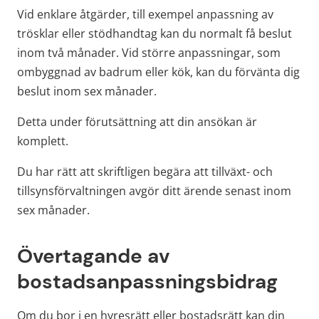
Vid enklare åtgärder, till exempel anpassning av 
trösklar eller stödhandtag kan du normalt få beslut 
inom två månader. Vid större anpassningar, som 
ombyggnad av badrum eller kök, kan du förvänta dig 
beslut inom sex månader.
Detta under förutsättning att din ansökan är 
komplett.
Du har rätt att skriftligen begära att tillväxt- och 
tillsynsförvaltningen avgör ditt ärende senast inom 
sex månader.
Övertagande av 
bostadsanpassningsbidrag
Om du bor i en hyresrätt eller bostadsrätt kan din 