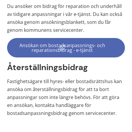
Du ansöker om bidrag för reparation och underhåll 
av tidigare anpassningar i vår e-tjänst. Du kan också 
ansöka genom ansökningsblankett, som du får 
genom kommunens servicecenter.
Ansökan om bostadsanpassnings- och
(länk till annan webbplats, öppn
reparationsbidrag - e-tjänst
Återställningsbidrag
Fastighetsägare till hyres- eller bostadsrättshus kan 
ansöka om återställningsbidrag för att ta bort 
anpassningar som inte längre behövs. För att göra 
en ansökan, kontakta handläggare för 
bostadsanpassningsbidrag genom servicecenter.