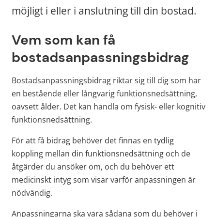
möjligt i eller i anslutning till din bostad.
Vem som kan få 
bostadsanpassningsbidrag
Bostadsanpassningsbidrag riktar sig till dig som har 
en bestående eller långvarig funktionsnedsättning, 
oavsett ålder. Det kan handla om fysisk- eller kognitiv 
funktionsnedsättning.
För att få bidrag behöver det finnas en tydlig 
koppling mellan din funktionsnedsättning och de 
åtgärder du ansöker om, och du behöver ett 
medicinskt intyg som visar varför anpassningen är 
nödvändig.
Anpassningarna ska vara sådana som du behöver i 