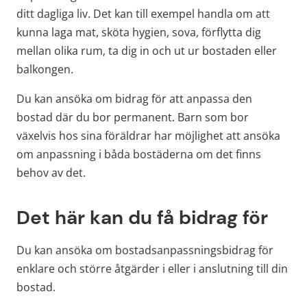
ditt dagliga liv. Det kan till exempel handla om att 
kunna laga mat, sköta hygien, sova, förflytta dig 
mellan olika rum, ta dig in och ut ur bostaden eller 
balkongen.
Du kan ansöka om bidrag för att anpassa den 
bostad där du bor permanent. Barn som bor 
växelvis hos sina föräldrar har möjlighet att ansöka 
om anpassning i båda bostäderna om det finns 
behov av det.
Det här kan du få bidrag för
Du kan ansöka om bostadsanpassningsbidrag för 
enklare och större åtgärder i eller i anslutning till din 
bostad.