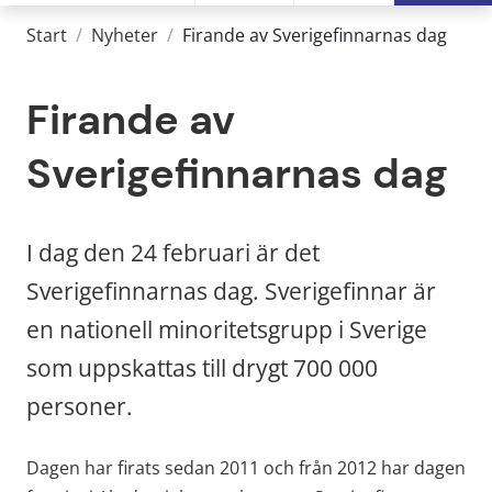
Start
/
Nyheter
/
Firande av Sverigefinnarnas dag
Firande av 
Sverigefinnarnas dag
I dag den 24 februari är det 
Sverigefinnarnas dag. Sverigefinnar är 
en nationell minoritetsgrupp i Sverige 
som uppskattas till drygt 700 000 
personer.
Dagen har firats
sedan 2011 och från 2012 har dagen 