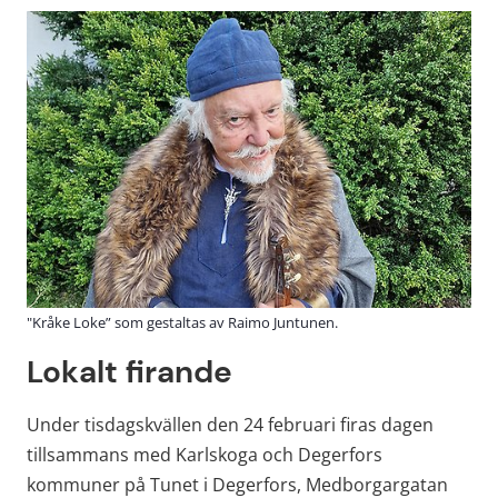
"Kråke Loke” som gestaltas av Raimo Juntunen.
Lokalt firande
Under tisdagskvällen den 24 februari firas dagen 
tillsammans med Karlskoga och Degerfors 
kommuner på Tunet i Degerfors, Medborgargatan 