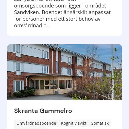
omsorgsboende som ligger i området
Sandviken. Boendet är särskilt anpassat
för personer med ett stort behov av
omvårdnad o...
Skranta Gammelro
Omvårdnadsboende
Kognitiv svikt
Somatisk