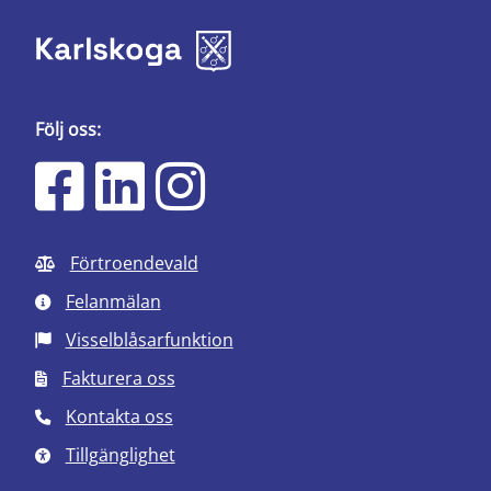
Följ oss:
Förtroendevald
Felanmälan
Visselblåsarfunktion
Fakturera oss
Kontakta oss
Tillgänglighet