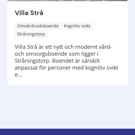
Villa Strå
Omvårdnadsboende
Kognitiv svikt
Stråningstorp
Villa Strå är ett nytt och modernt vård-
och omsorgsboende som ligger i
Stråningstorp. Boendet är särskilt
anpassat för personer med kognitiv svikt
e...