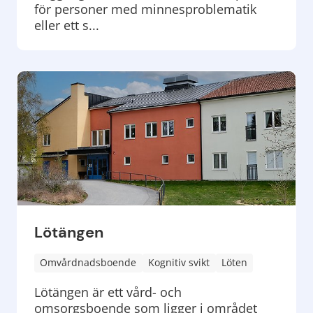
för personer med minnesproblematik
eller ett s...
Lötängen
Omvårdnadsboende
Kognitiv svikt
Löten
Lötängen är ett vård- och
omsorgsboende som ligger i området