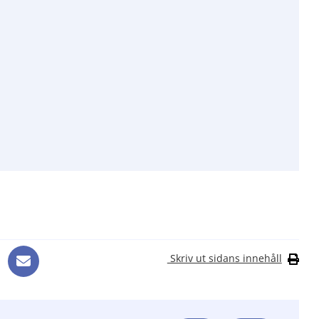
Skriv ut sidans innehåll