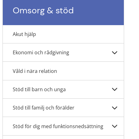
Omsorg & stöd
Akut hjälp
Ekonomi och rådgivning
Våld i nära relation
Stöd till barn och unga
Stöd till familj och förälder
Stöd för dig med funktionsnedsättning