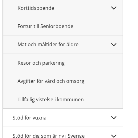
Korttidsboende
Förtur till Seniorboende
Mat och måltider för äldre
Resor och parkering
Avgifter för vård och omsorg
Tillfällig vistelse i kommunen
Stöd för vuxna
Stöd för dig som är ny i Sverige