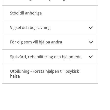
Stöd till anhöriga
Vigsel och begravning
För dig som vill hjälpa andra
Sjukvård, rehabilitering och hjälpmedel
Utbildning - Första hjälpen till psykisk
hälsa