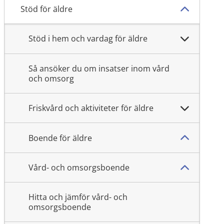
Stöd för äldre
Stöd i hem och vardag för äldre
Så ansöker du om insatser inom vård
och omsorg
Friskvård och aktiviteter för äldre
Boende för äldre
Vård- och omsorgsboende
Hitta och jämför vård- och
omsorgsboende