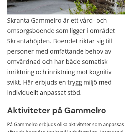
Skranta Gammelro är ett vård- och 
omsorgsboende som ligger i området 
Skrantahöjden. Boendet riktar sig till 
personer med omfattande behov av 
omvårdnad och har både somatisk 
inriktning och inriktning mot kognitiv 
svikt. Här erbjuds en trygg miljö med 
individuellt anpassat stöd.
Aktiviteter på Gammelro
På Gammelro erbjuds olika aktiviteter som anpassas 