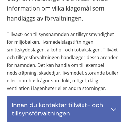
information om vilka klagomål som 
handläggs av förvaltningen.
Tillväxt- och tillsynsnämnden är tillsynsmyndighet 
för miljöbalken, livsmedelslagstiftningen, 
smittskyddslagen, alkohol- och tobakslagen. Tillväxt- 
och tillsynsförvaltningen handlägger dessa ärenden 
för nämnden. Det kan handla om till exempel 
nedskräpning, skadedjur, livsmedel, störande buller 
eller inomhusfrågor som fukt, mögel, dålig 
ventilation i lägenheter eller andra störningar.
Innan du kontaktar tillväxt- och
tillsynsförvaltningen