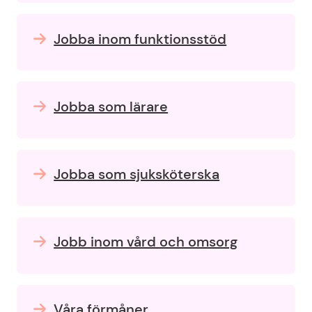
Jobba inom funktionsstöd
Jobba som lärare
Jobba som sjuksköterska
Jobb inom vård och omsorg
Våra förmåner