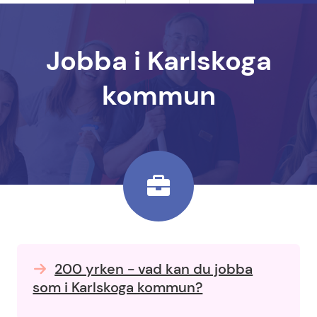
Jobba i Karlskoga
kommun
200 yrken - vad kan du jobba
som i Karlskoga kommun?