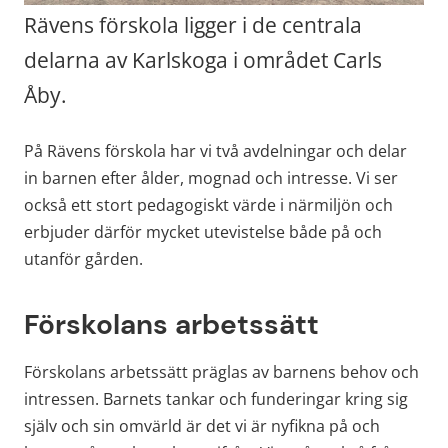
Rävens förskola ligger i de centrala 
delarna av Karlskoga i området Carls 
Åby.
På Rävens förskola har vi två avdelningar och delar 
in barnen efter ålder, mognad och intresse. Vi ser 
också ett stort pedagogiskt värde i närmiljön och 
erbjuder därför mycket utevistelse både på och 
utanför gården.
Förskolans arbetssätt
Förskolans arbetssätt präglas av barnens behov och 
intressen. Barnets tankar och funderingar kring sig 
själv och sin omvärld är det vi är nyfikna på och 