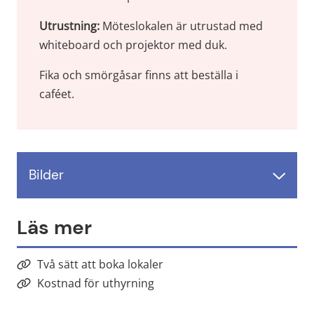
Utrustning: 
Möteslokalen är utrustad med 
whiteboard och projektor med duk.
Fika och smörgåsar finns att beställa i 
caféet.
Bilder
Läs mer
Två sätt att boka lokaler
Kostnad för uthyrning