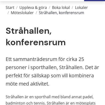
Start
/
Uppleva & göra
/
Boka lokal
/
Lokaler
/
Möteslokaler
/
Stråhallen, konferensrum
Stråhallen, 
konferensrum
Ett sammanträdesrum för cirka 25 
personer i sporthallen, Stråhallen. Det är 
perfekt för sällskap som vill kombinera 
möte med aktivitet.
Stråhallen är en sporthall med bland annat padel, 
badminton och tennis. Stråhallen är en mötesplats 