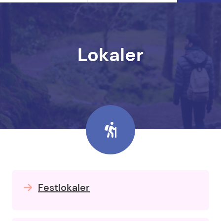
Lokaler
Festlokaler