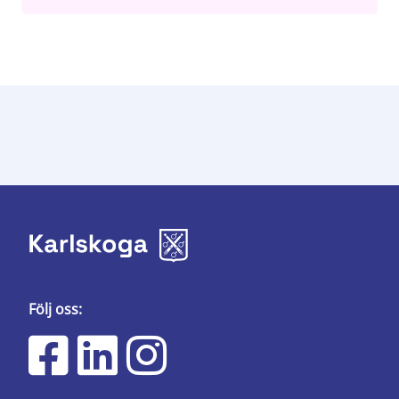
Följ oss: