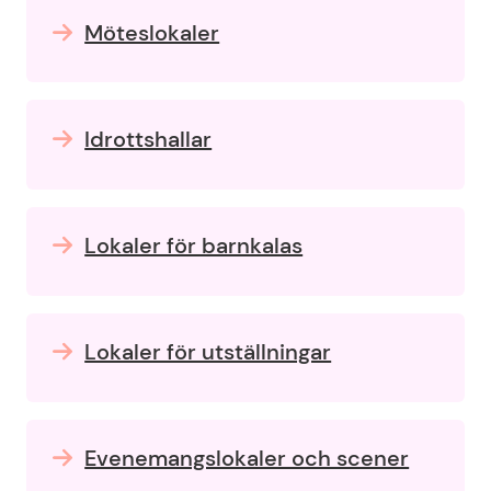
Möteslokaler
Idrottshallar
Lokaler för barnkalas
Lokaler för utställningar
Evenemangslokaler och scener