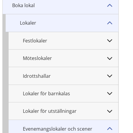
Boka lokal
Lokaler
Festlokaler
Möteslokaler
Idrottshallar
Lokaler för barnkalas
Lokaler för utställningar
Evenemangslokaler och scener