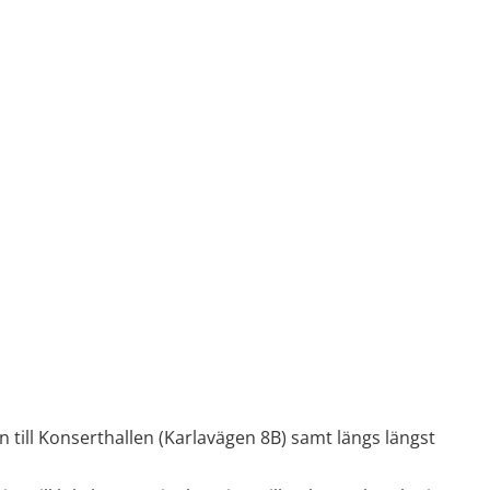
 till Konserthallen (Karlavägen 8B) samt längs längst 