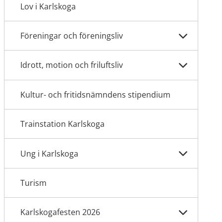
Lov i Karlskoga
Föreningar och föreningsliv
Idrott, motion och friluftsliv
Kultur- och fritidsnämndens stipendium
Trainstation Karlskoga
Ung i Karlskoga
Turism
Karlskogafesten 2026