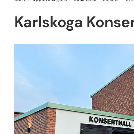
Karlskoga Konser