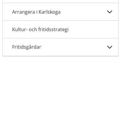
Arrangera i Karlskoga
Kultur- och fritidsstrategi
Fritidsgårdar