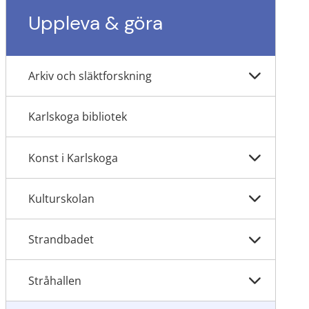
Uppleva & göra
Arkiv och släktforskning
Karlskoga bibliotek
Konst i Karlskoga
Kulturskolan
Strandbadet
Stråhallen