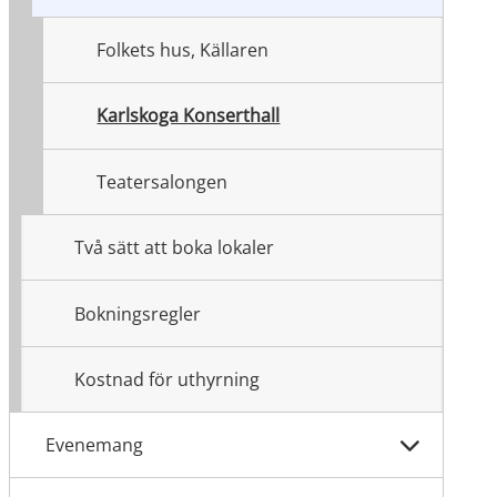
Folkets hus, Källaren
Karlskoga Konserthall
Teatersalongen
Två sätt att boka lokaler
Bokningsregler
Kostnad för uthyrning
Evenemang