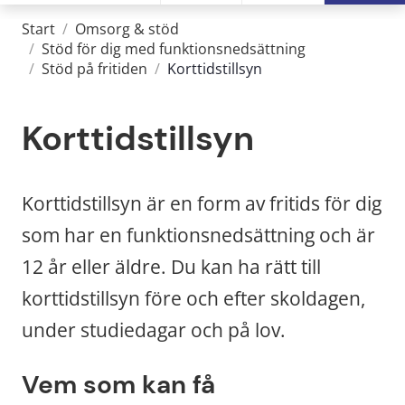
Start
/
Omsorg & stöd
/
Stöd för dig med funktionsnedsättning
/
Stöd på fritiden
/
Korttidstillsyn
Korttidstillsyn
Korttidstillsyn är en form av fritids för dig 
som har en funktionsnedsättning och är 
12 år eller äldre. Du kan ha rätt till 
korttidstillsyn före och efter skoldagen, 
under studiedagar och på lov.
Vem som kan få 