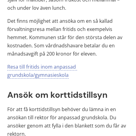
och under lov även lunch.
Det finns möjlighet att ansöka om en så kallad 
förvaltningsresa mellan fritids och exempelvis 
hemmet. Kommunen står för den största delen av 
kostnaden. Som vårdnadshavare betalar du en 
månadsavgift på 200 kronor för eleven.
Resa till fritids inom anpassad 
grundskola/gymnasieskola
Ansök om korttidstillsyn
För att få korttidstillsyn behöver du lämna in en 
ansökan till rektor för anpassad grundskola. Du 
ansöker genom att fylla i den blankett som du får av 
rektorn.