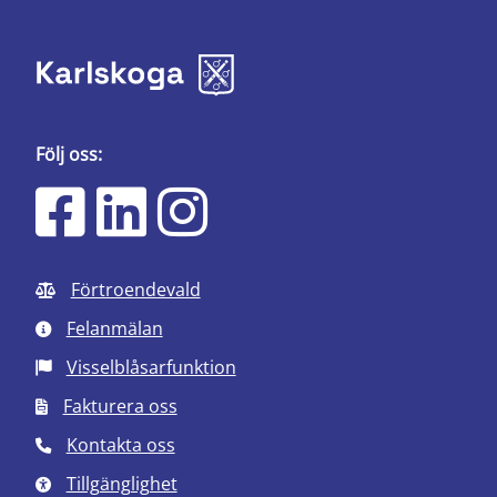
Följ oss:
Förtroendevald
Felanmälan
Visselblåsarfunktion
Fakturera oss
Kontakta oss
Tillgänglighet